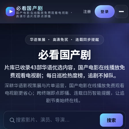
必看国产剧
跳过导航，进入正文
注册
登录
国产电影在线播放免费观看电视剧 ·
高清华语片库即点即播
华语策展 · 高清免扰 · 连载同步提醒
必看国产剧
片库已收录
43
部华语优选内容，
国产电影在线播放免
费观看电视剧
；每日巡检热度榜，追剧不掉队。
深耕华语影视策展与片单运营，国产电影在线播放免费观看
电视剧更省心；跨终端即点即播、连载日历智能提醒，让追
剧节奏始终在线。
搜索