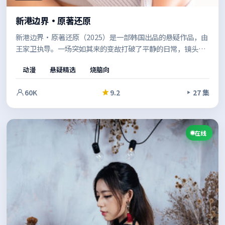
新港边界·原著还原
新港边界·原著还原（2025）是一部韩国出品的悬疑作品，由
王家卫执导。一场突如其来的变故打破了平静的日常，镜头语
言克制而富有张力，情绪在留白中慢慢累积。既有商业片的观
动漫
悬疑精选
烧脑向
感，也保留了作者表达的空间。
60K
9.2
27 集
在线