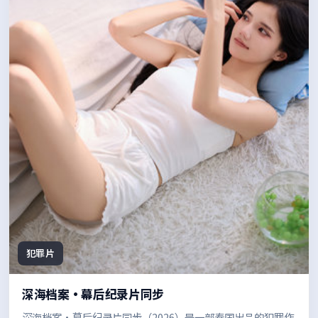
犯罪片
深海档案·幕后纪录片同步
深海档案·幕后纪录片同步（2026）是一部泰国出品的犯罪作