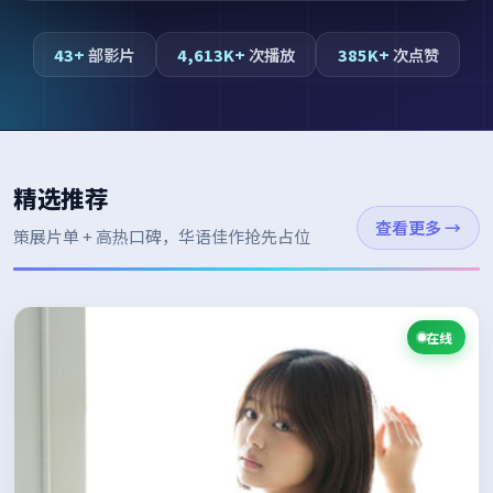
43+
部影片
4,613K+
次播放
385K+
次点赞
精选推荐
查看更多
→
策展片单 + 高热口碑，华语佳作抢先占位
在线