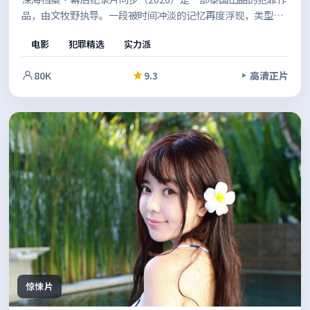
品，由文牧野执导。一段被时间冲淡的记忆再度浮现，类型元
素与人文关怀并重，既有爽感也留有余味。既有商业片的观
电影
犯罪精选
实力派
感，也保留了作者表达的空间。
80K
9.3
高清正片
惊悚片