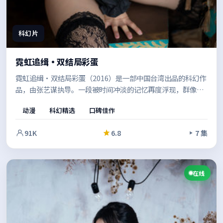
科幻片
霓虹追缉·双结局彩蛋
霓虹追缉·双结局彩蛋（2016）是一部中国台湾出品的科幻作
品，由张艺谋执导。一段被时间冲淡的记忆再度浮现，群像之
间的张力不断升级，推动故事走向意料之外的方向。值得在安
动漫
科幻精选
口碑佳作
静的环境里一口气看完。
91K
6.8
7 集
在线