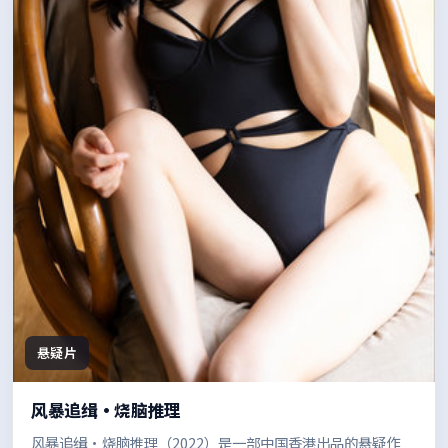
悬疑片
风暴追缉·烧脑推理
风暴追缉·烧脑推理（2022）是一部中国香港出品的悬疑作